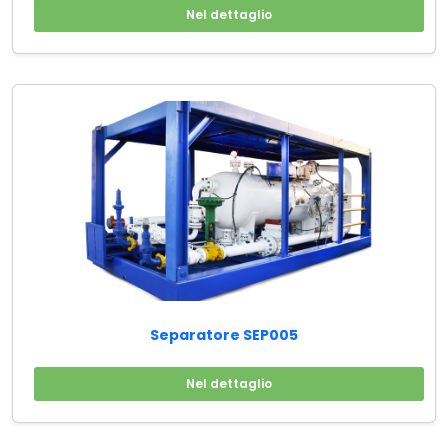
Nel dettaglio
Separatore SEP005
Nel dettaglio