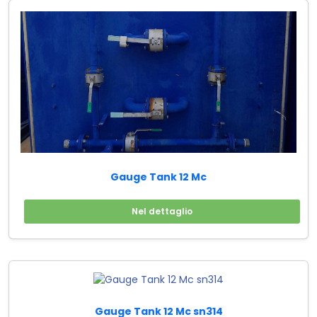
Gauge Tank 12 Mc
Nel dettaglio
Gauge Tank 12 Mc sn314