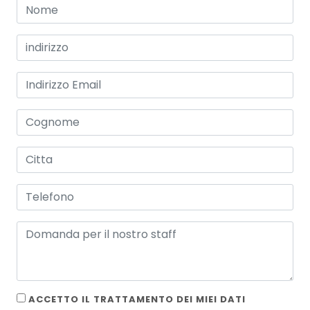
ACCETTO IL TRATTAMENTO DEI MIEI DATI