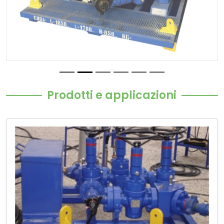
Prodotti e applicazioni