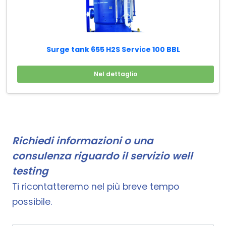
Surge tank 655 H2S Service 100 BBL
Nel dettaglio
Richiedi informazioni o una
consulenza riguardo il servizio well
testing
Ti ricontatteremo nel più breve tempo
possibile.