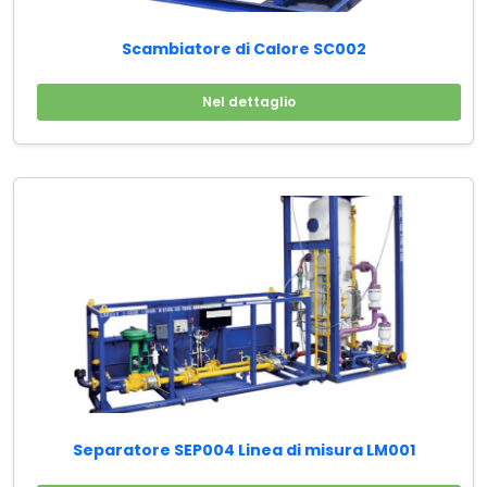
Scambiatore di Calore SC002
Nel dettaglio
Separatore SEP004 Linea di misura LM001