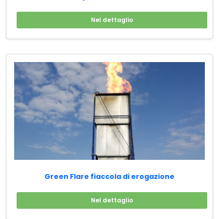
Nel dettaglio
Green Flare fiaccola di erogazione
Nel dettaglio